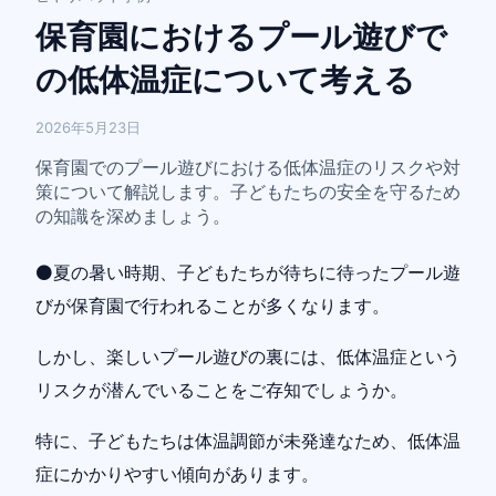
保育園におけるプール遊びで
の低体温症について考える
2026年5月23日
保育園でのプール遊びにおける低体温症のリスクや対
策について解説します。子どもたちの安全を守るため
の知識を深めましょう。
⚫️夏の暑い時期、子どもたちが待ちに待ったプール遊
びが保育園で行われることが多くなります。
しかし、楽しいプール遊びの裏には、低体温症という
リスクが潜んでいることをご存知でしょうか。
特に、子どもたちは体温調節が未発達なため、低体温
症にかかりやすい傾向があります。