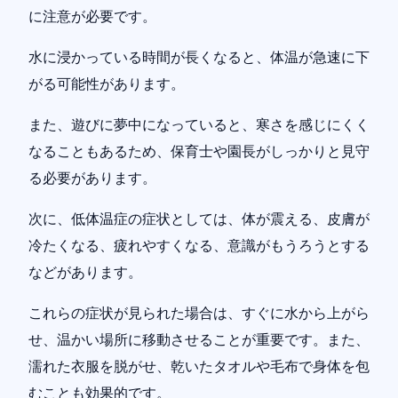
に注意が必要です。
水に浸かっている時間が長くなると、体温が急速に下
がる可能性があります。
また、遊びに夢中になっていると、寒さを感じにくく
なることもあるため、保育士や園長がしっかりと見守
る必要があります。
次に、低体温症の症状としては、体が震える、皮膚が
冷たくなる、疲れやすくなる、意識がもうろうとする
などがあります。
これらの症状が見られた場合は、すぐに水から上がら
せ、温かい場所に移動させることが重要です。また、
濡れた衣服を脱がせ、乾いたタオルや毛布で身体を包
むことも効果的です。