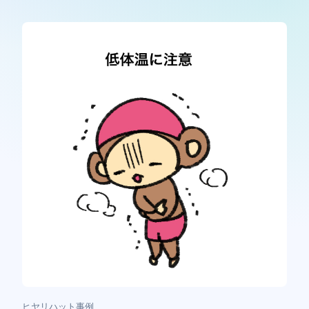
ヒヤリハット事例