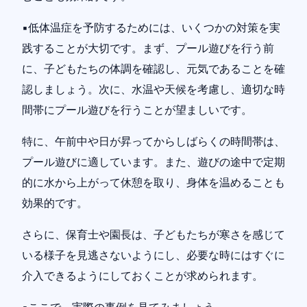
▪️低体温症を予防するためには、いくつかの対策を実
践することが大切です。まず、プール遊びを行う前
に、子どもたちの体調を確認し、元気であることを確
認しましょう。次に、水温や天候を考慮し、適切な時
間帯にプール遊びを行うことが望ましいです。
特に、午前中や日が昇ってからしばらくの時間帯は、
プール遊びに適しています。また、遊びの途中で定期
的に水から上がって休憩を取り、身体を温めることも
効果的です。
さらに、保育士や園長は、子どもたちが寒さを感じて
いる様子を見逃さないようにし、必要な時にはすぐに
介入できるようにしておくことが求められます。