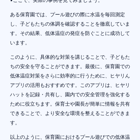
▪️ここで、実際の事例を見てみましょう。
ある保育園では、プール遊びの際に水温を毎回測定
し、子どもたちの体調を確認することを徹底していま
す。その結果、低体温症の発症を防ぐことに成功して
います。
このように、具体的な対策を講じることで、子どもた
ちの安全を守ることができます。最後に、保育園での
低体温症対策をさらに効率的に行うために、ヒヤリん
アプリの活用もおすすめです。このアプリは、ヒヤリ
ハットを記録・共有し、園内での安全管理を強化する
ために役立ちます。保育士や園長が簡単に情報を共有
できることで、より安全な環境を整えることができま
す。
以上のように、保育園におけるプール遊びでの低体温